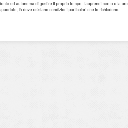
ente ed autonoma di gestire il proprio tempo, l’apprendimento e la pro
ortato, là dove esistano condizioni particolari che lo richiedono.