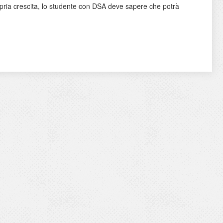
pria crescita, lo studente con DSA deve sapere che potrà