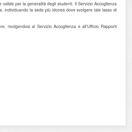
alide per la generalità degli studenti. Il Servizio Accoglienza
te, individuando la sede più idonea dove svolgere tale lasso di
e, rivolgendosi al Servizio Accoglienza e all’Ufficio Rapporti